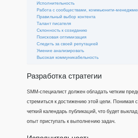
Исполнительность
Работа с сообществами, коммьюнити-менеджме
Правильный выбор контента
Талант писателя
Склонность к созиданию
Поисковая оптимизация
Следить за своей репутацией
Умение анализировать
Высокая коммуникабельность
Разработка стратегии
SMM-специалист должен обладать четким предст
стремиться к достижению этой цели. Понимая с
четкий календарь публикаций, что будет выклад
опыт приступать к выполнению задач.