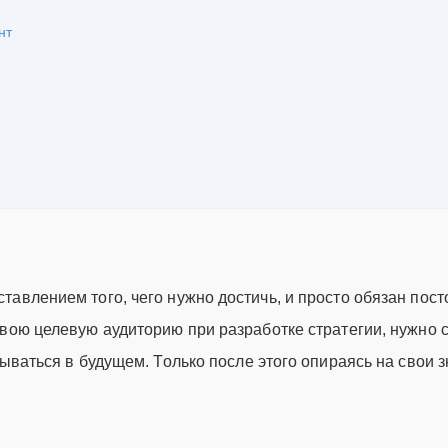
нт
авлением того, чего нужно достичь, и просто обязан пос
вою целевую аудиторию при разработке стратегии, нужно 
ываться в будущем. Только после этого опираясь на свои з