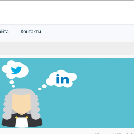
айта
Контакты