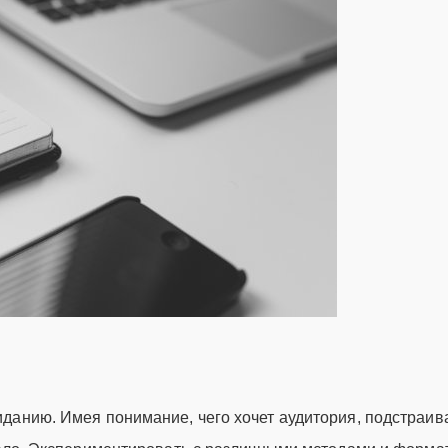
данию. Имея понимание, чего хочет аудитория, подстраив