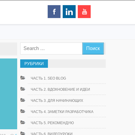
РУБРИКИ
ЧАСТЬ 1. SEO BLOG
ЧАСТЬ 2. ВДОХНОВЕНИЕ И ИДЕИ
ЧАСТЬ 3. ДЛЯ НАЧИНАЮЩИХ
ЧАСТЬ 4. ЗАМЕТКИ РАЗРАБОТЧИКА
ЧАСТЬ 5. РЕКОМЕНДУЮ
ЧАСТЬ 6. ВИДЕОУРОКИ