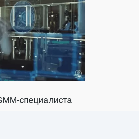
 SMM-специалиста