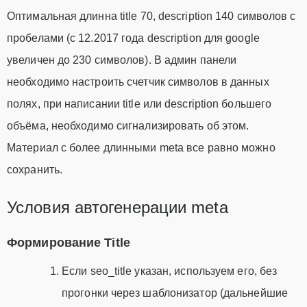
Оптимальная длинна title 70, description 140 символов с
пробелами (c 12.2017 года description для google
увеличен до 230 символов). В админ панели
необходимо настроить счетчик символов в данных
полях, при написании title или description большего
объёма, необходимо сигнализировать об этом.
Материал с более длинными meta все равно можно
сохранить.
Условия автогенерации meta
Формирование Title
Если seo_title указан, используем его, без
прогонки через шаблонизатор (дальнейшие