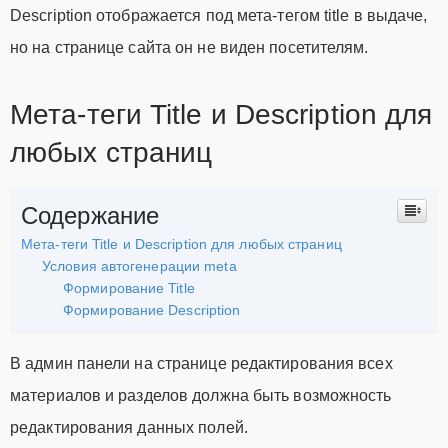
Description отображается под мета-тегом title в выдаче,
но на странице сайта он не виден посетителям.
Мета-теги Title и Description для
любых страниц
Содержание
Мета-теги Title и Description для любых страниц
Условия автогенерации meta
Формирование Title
Формирование Description
В админ панели на странице редактирования всех
материалов и разделов должна быть возможность
редактирования данных полей.