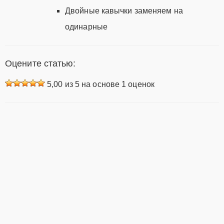
Двойные кавычки заменяем на
одинарные
Оцените статью:
5,00
из 5 на основе
1
оценок