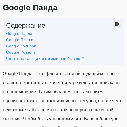
Google Панда
Содержание
Google Панда
Google Пингвин
Google Колибри
Google Possum
Что такое санкции и какими они бывают?
Google Панда – это фильтр, главной задачей которого
является контроль за качеством результатов поиска и
его повышение. Таким образом, этот алгоритм
оценивает качество того или иного ресурса, после чего
некоторые сайты теряют свои позиции в поисковой
системе. Чтобы быть уверенным, что Ваш веб-ресурс