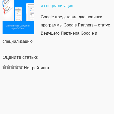
и специализация
Google представил две новинки
программы Google Partners – статус
Ведущего Партнера Google и
специализацию
Оцените статью:
Нет рейтинга