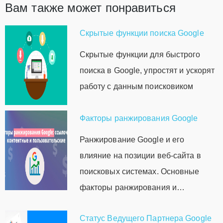
Вам также может понравиться
Cкрытые функции поиска Google
Скрытые функции для быстрого
поиска в Google, упростят и ускорят
работу с данным поисковиком
Факторы ранжирования Google
Ранжирование Google и его
влияние на позиции веб-сайта в
поисковых системах. Основные
факторы ранжирования и…
Статус Ведущего Партнера Google