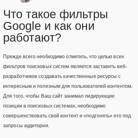
Что такое фильтры
Google и как они
работают?
Прежде всего необходимо отметить, что целью всех
фильтров поисковых систем является заставить веб-
разработчиков создавать качественные ресурсы с
интересным и полезным для пользователей контентом.
Для того, чтобы Ваш сайт занимал лидирующие
позиции в поисковых системах, необходимо
совершенствовать свой контент и «подгонять» его под
запросы аудитории.