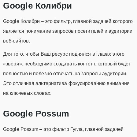
Google Колибри
Google Колибри – это фильтр, главной задачей которого
является понимание запросов посетителей и аудитории
веб-сайтов.
Для того, чтобы Ваш ресурс поднялся в глазах этого
«зверя», необходимо создавать контент, который будет
полностью и полезно отвечать на запросы аудитории.
Это отличная альтернатива фокусированию внимания
на ключевых словах.
Google Possum
Google Possum – это фильтр Гугла, главной задачей