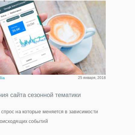
lia
25 января, 2018
ия сайта сезонной тематики
 спрос на которые меняется в зависимости
происходящих событий