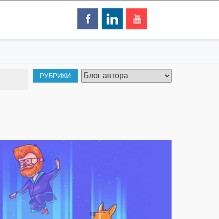
РУБРИКИ