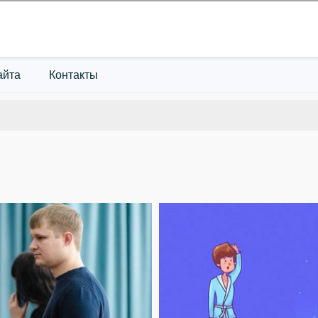
айта
Контакты